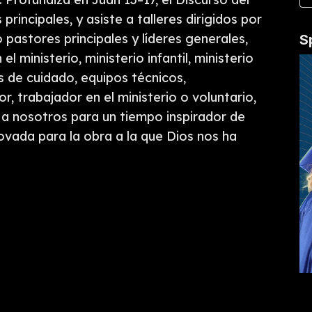
rincipales, y asiste a talleres dirigidos por
 pastores principales y líderes generales,
S
 ministerio, ministerio infantil, ministerio
s de cuidado, equipos técnicos,
or, trabajador en el ministerio o voluntario,
 a nosotros para un tiempo inspirador de
ovada para la obra a la que Dios nos ha