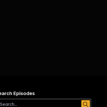
earch Episodes