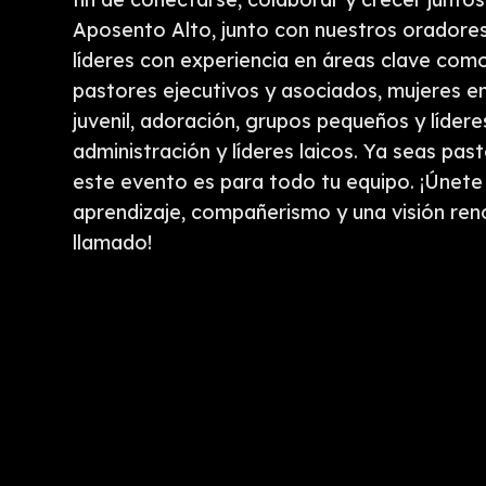
Aposento Alto, junto con nuestros oradores p
líderes con experiencia en áreas clave como
pastores ejecutivos y asociados, mujeres en el
juvenil, adoración, grupos pequeños y lídere
administración y líderes laicos. Ya seas past
este evento es para todo tu equipo. ¡Únete
aprendizaje, compañerismo y una visión ren
llamado!